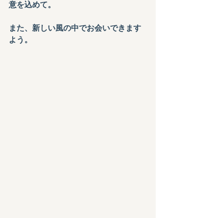
意を込めて。
また、新しい風の中でお会いできます
よう。