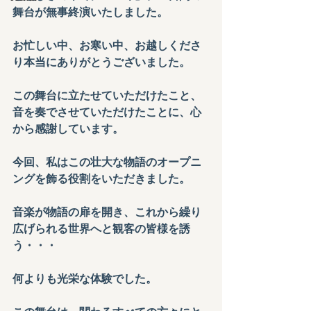
舞台が無事終演いたしました。
お忙しい中、お寒い中、お越しくださ
り本当にありがとうございました。
この舞台に立たせていただけたこと、
音を奏でさせていただけたことに、心
から感謝しています。
今回、私はこの壮大な物語の
オープニ
ングを飾る
役割をいただきました。
音楽が物語の扉を開き、これから繰り
広げられる世界へと観客の皆様を誘
う・・・
何よりも光栄な体験でした。