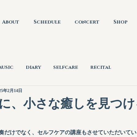
About
Schedule
concert
Shop
music
diary
selfcare
recital
025年2月14日
に、小さな癒しを見つけ
奏だけでなく、セルフケアの講座もさせていただいてい