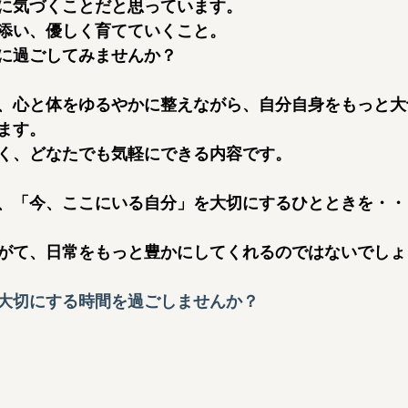
に気づくことだと思っています。
添い、優しく育てていくこと。
に過ごしてみませんか？
、心と体をゆるやかに整えながら、自分自身をもっと大
ます。
く、どなたでも気軽にできる内容です。
、「今、ここにいる自分」を大切にするひとときを・・
がて、日常をもっと豊かにしてくれるのではないでしょ
大切にする時間を過ごしませんか？