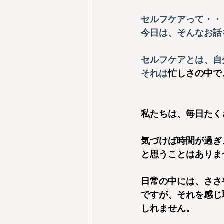
セルフケアって・・
今日は、そんなお話
セルフケアとは、
自
それは
忙しさの中で
私たちは、毎日たく
気づけば時間が過ぎ
と思うことはありま
日常の中には、ささ
ですが、それを感じ
しれません。