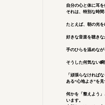
自分の心と体に耳を
それは、特別な時間
たとえば、朝の光を
好きな音楽を聴きな
手のひらを温めなが
そうした何気ない瞬
「頑張らなければな
ある“心地よさ”を
何かを「整えよう」
います。