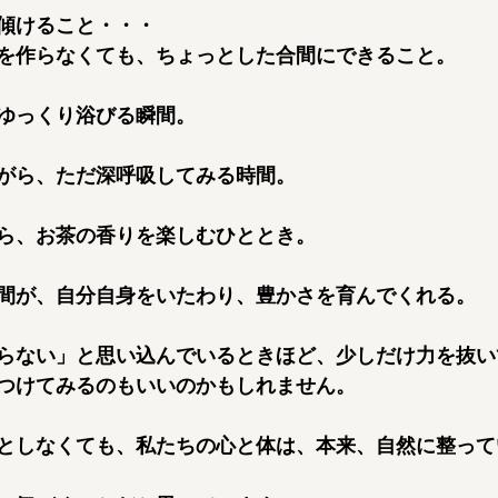
傾けること・・・
を作らなくても、ちょっとした合間にできること。
ゆっくり浴びる瞬間。
がら、ただ深呼吸してみる時間。
ら、お茶の香りを楽しむひととき。
間が、自分自身をいたわり、豊かさを育んでくれる。
らない」と思い込んでいるときほど、少しだけ力を抜い
見つけてみるのもいいのかもしれません。
としなくても、私たちの心と体は、本来、自然に整って