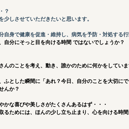
・？
を少しさせていただきたいと思います。
分自身で健康を促進・維持し、病気を予防・対処する行
、自分にそっと目を向ける時間 ではないでしょうか？
さんのことを考え、動き、誰かのために何かをしていま
、ふとした瞬間に「あれ？今日、自分のことを大切にで
せんか？
やかな喜びや美しさがたくさんあるはず・・・
取るためには、ほんの少し立ち止まり、心を向ける時間