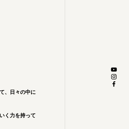
て、日々の中に
いく力を持って