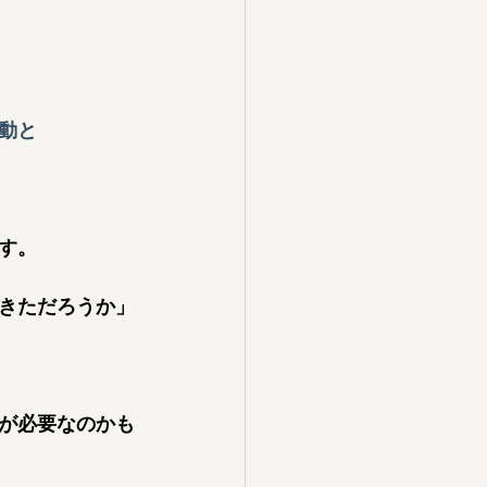
動と
す。
きただろうか」
が必要なのかも